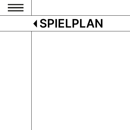
SPIELPLAN