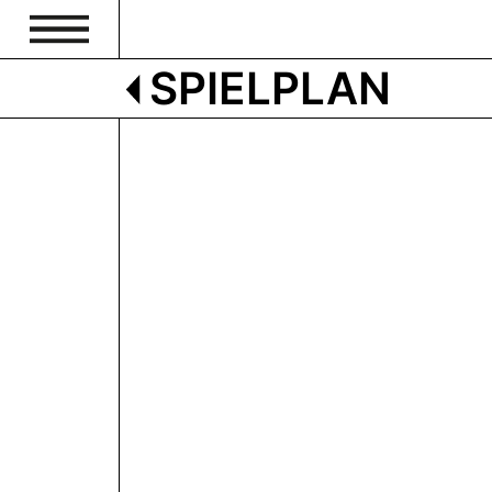
SPIELPLAN