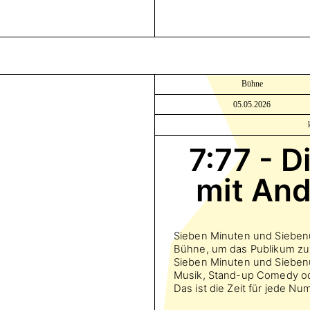
Bühne
05.05.2026
7:77 - 
mit An
Sieben Minuten und Siebenu
Bühne, um das Publikum zu
Sieben Minuten und Siebenu
Musik, Stand-up Comedy ode
Das ist die Zeit für jede Nu