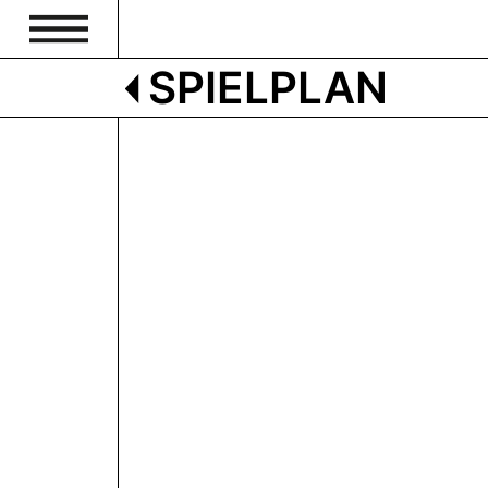
SPIELPLAN