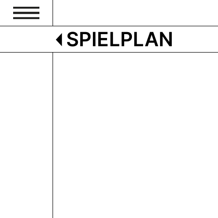
SPIELPLAN