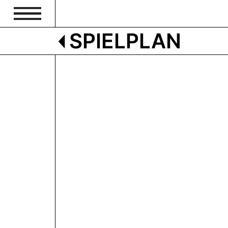
SPIELPLAN