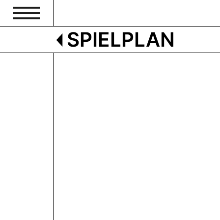
SPIELPLAN