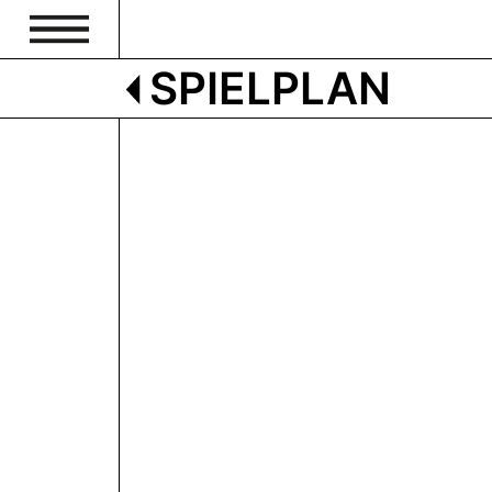
SPIELPLAN