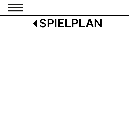
SPIELPLAN