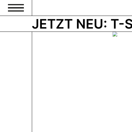
JETZT NEU: T-