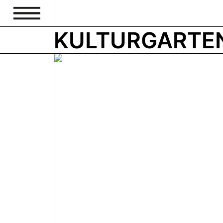
KULTURGARTE