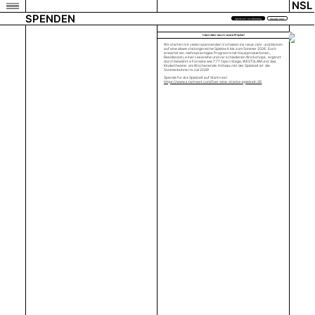
NSL
SPENDEN
Spielzeit-Crowdfunding
Spende jetzt
Unterstütze unsere neuen Projekte!
Wir starten mit vielen spannenden Vorhaben ins neue Jahr und blicken
auf eine abwechslungsreiche Spielzeit bis zum Sommer 2026. Euch
erwartet ein mehrsprachiges Programm mit Hausproduktionen,
Residenzen, einer Lesereihe und verschiedenen Workshops, ergänzt
durch bewährte Formate wie 7:77 Open Stage, WESTSLAM und das
Kindertheater am Wochenende. Höhepunkt der Spielzeit ist die
Sommerbühne im Juli 2026!
Spende für die Spielzeit auf Startnext:
https://www.startnext.com/fuer-eine-starke-spielzeit-26