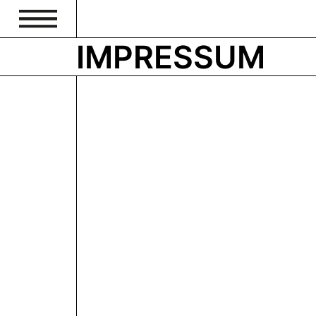
IMPRESSUM